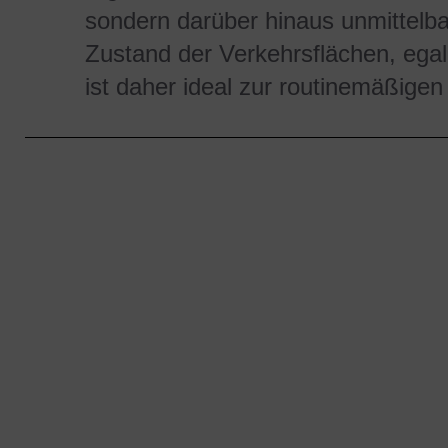
sondern darüber hinaus unmittelba
Zustand der Verkehrsflächen, ega
ist daher ideal zur routinemäßigen