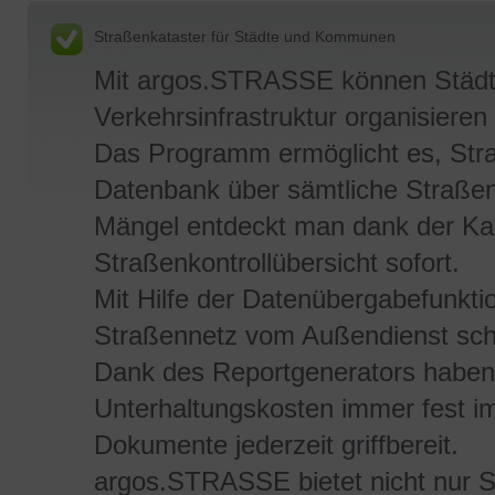
Straßenkataster für Städte und Kommunen
Mit argos.STRASSE können Städt
Verkehrsinfrastruktur organisieren
Das Programm ermöglicht es, Straß
Datenbank über sämtliche Straßen
Mängel entdeckt man dank der Kar
Straßenkontrollübersicht sofort.
Mit Hilfe der Datenübergabefunk
Straßennetz vom Außendienst schn
Dank des Reportgenerators haben
Unterhaltungskosten immer fest im
Dokumente jederzeit griffbereit.
argos.STRASSE bietet nicht nur 