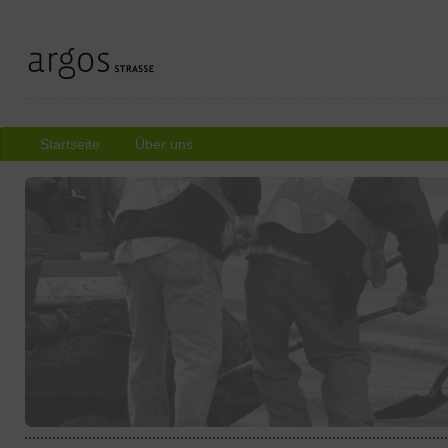
Startseite
Über uns