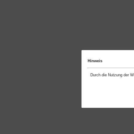
Hinweis
Durch die Nutzung der W