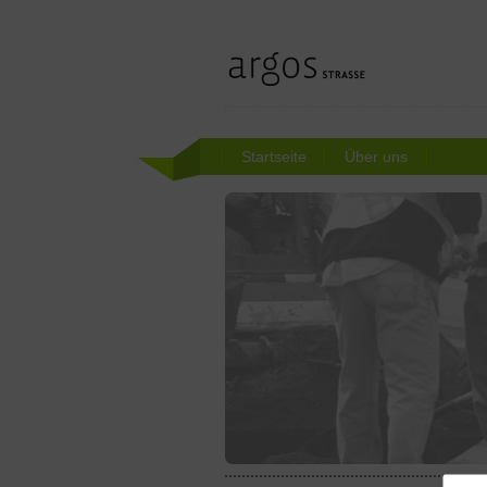
Startseite
Über uns