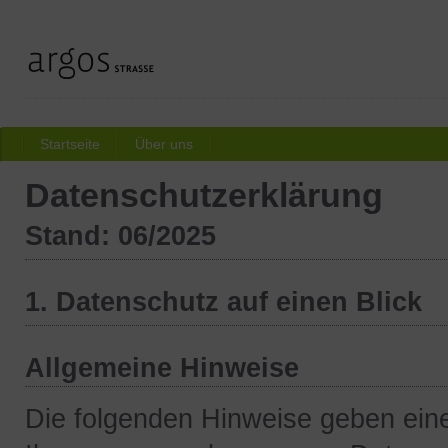
Startseite
Über uns
Datenschutzerklärung
Stand: 06/2025
1. Datenschutz auf einen Blick
Allgemeine Hinweise
Die folgenden Hinweise geben eine