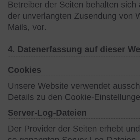
Betreiber der Seiten behalten sich 
der unverlangten Zusendung von 
Mails, vor.
4. Datenerfassung auf dieser We
Cookies
Unsere Website verwendet ausschl
Details zu den Cookie-Einstellunge
Server-Log-Dateien
Der Provider der Seiten erhebt und