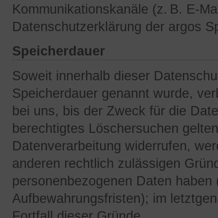
Kommunikationskanäle (z. B. E-Mail
Datenschutzerklärung der argos S
Speicherdauer
Soweit innerhalb dieser Datenschut
Speicherdauer genannt wurde, ver
bei uns, bis der Zweck für die Date
berechtigtes Löschersuchen gelten
Datenverarbeitung widerrufen, werd
anderen rechtlich zulässigen Gründ
personenbezogenen Daten haben (z
Aufbewahrungsfristen); im letztgen
Fortfall dieser Gründe.