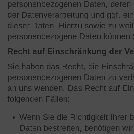
personenbezogenen Daten, deren 
der Datenverarbeitung und ggf. ei
dieser Daten. Hierzu sowie zu we
personenbezogene Daten können Si
Recht auf Einschränkung der Ve
Sie haben das Recht, die Einschrä
personenbezogenen Daten zu verla
an uns wenden. Das Recht auf Ein
folgenden Fällen:
Wenn Sie die Richtigkeit Ihrer
Daten bestreiten, benötigen wir