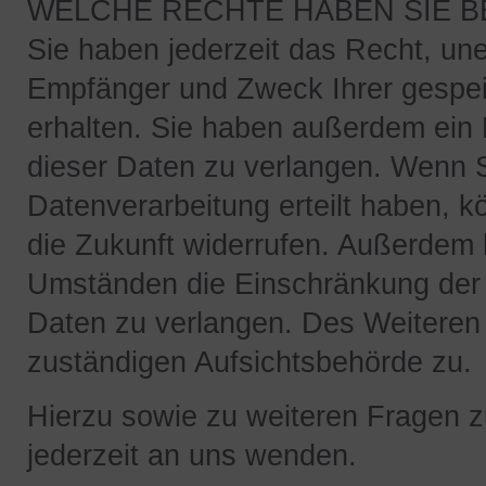
WELCHE RECHTE HABEN SIE B
Sie haben jederzeit das Recht, une
Empfänger und Zweck Ihrer gespe
erhalten. Sie haben außerdem ein 
dieser Daten zu verlangen. Wenn Si
Datenverarbeitung erteilt haben, kö
die Zukunft widerrufen. Außerdem
Umständen die Einschränkung der
Daten zu verlangen. Des Weiteren 
zuständigen Aufsichtsbehörde zu.
Hierzu sowie zu weiteren Fragen 
jederzeit an uns wenden.