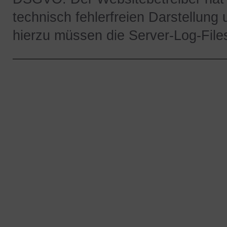
technisch fehlerfreien Darstellung
hierzu müssen die Server-Log-File