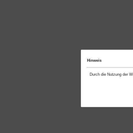
Hinweis
Durch die Nutzung der W