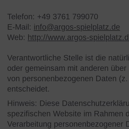
Telefon: +49 3761 799070
E-Mail:
info@argos-spielplatz.de
Web:
http://www.argos-spielplatz.
Verantwortliche Stelle ist die natürl
oder gemeinsam mit anderen über d
von personenbezogenen Daten (z. 
entscheidet.
Hinweis: Diese Datenschutzerklärun
spezifischen Website im Rahmen 
Verarbeitung personenbezogener 