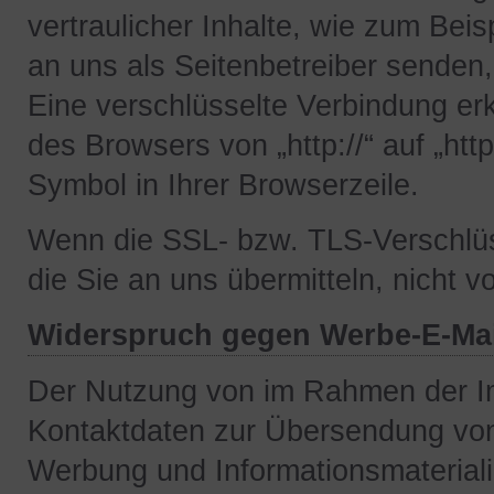
vertraulicher Inhalte, wie zum Beis
an uns als Seitenbetreiber senden
Eine verschlüsselte Verbindung er
des Browsers von „http://“ auf „ht
Symbol in Ihrer Browserzeile.
Wenn die SSL- bzw. TLS-Verschlüss
die Sie an uns übermitteln, nicht 
Widerspruch gegen Werbe-E-Mai
Der Nutzung von im Rahmen der Im
Kontaktdaten zur Übersendung von 
Werbung und Informationsmateriali