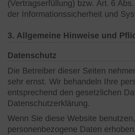
(Vertragserfüllung) bzw. Art. 6 Abs
der Informationssicherheit und Sys
3. Allgemeine Hinweise und Pfli
Datenschutz
Die Betreiber dieser Seiten nehme
sehr ernst. Wir behandeln Ihre pe
entsprechend den gesetzlichen Dat
Datenschutzerklärung.
Wenn Sie diese Website benutzen
personenbezogene Daten erhoben.