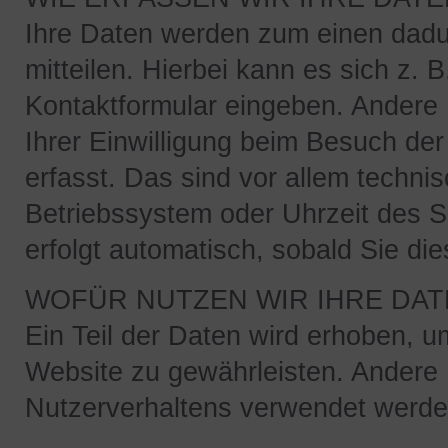
Ihre Daten werden zum einen dadu
mitteilen. Hierbei kann es sich z. 
Kontaktformular eingeben. Andere
Ihrer Einwilligung beim Besuch de
erfasst. Das sind vor allem techni
Betriebssystem oder Uhrzeit des S
erfolgt automatisch, sobald Sie di
WOFÜR NUTZEN WIR IHRE DAT
Ein Teil der Daten wird erhoben, um
Website zu gewährleisten. Andere
Nutzerverhaltens verwendet werde