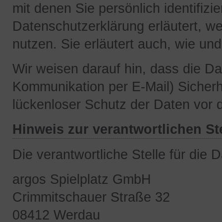
mit denen Sie persönlich identifiz
Datenschutzerklärung erläutert, we
nutzen. Sie erläutert auch, wie u
Wir weisen darauf hin, dass die Da
Kommunikation per E-Mail) Sicherh
lückenloser Schutz der Daten vor de
Hinweis zur verantwortlichen St
Die verantwortliche Stelle für die 
argos Spielplatz GmbH
Crimmitschauer Straße 32
08412 Werdau