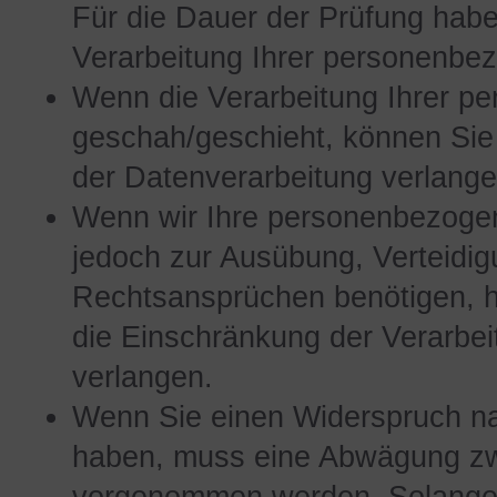
Für die Dauer der Prüfung habe
Verarbeitung Ihrer personenbe
Wenn die Verarbeitung Ihrer 
geschah/geschieht, können Sie
der Datenverarbeitung verlange
Wenn wir Ihre personenbezogen
jedoch zur Ausübung, Verteidi
Rechtsansprüchen benötigen, h
die Einschränkung der Verarbe
verlangen.
Wenn Sie einen Widerspruch na
haben, muss eine Abwägung zw