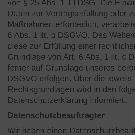
von § 25 Abs. 1 TTDSG. Die Einwilli
Daten zur Vertragserfüllung oder z
Maßnahmen erforderlich, verarbeite
6 Abs. 1 lit. b DSGVO. Des Weitere
diese zur Erfüllung einer rechtliche
Grundlage von Art. 6 Abs. 1 lit. 
ferner auf Grundlage unseres berech
DSGVO erfolgen. Über die jeweils i
Rechtsgrundlagen wird in den folg
Datenschutzerklärung informiert.
Datenschutzbeauftragter
Wir haben einen Datenschutzbeauf