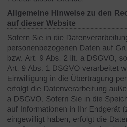
Allgemeine Hinweise zu den Re
auf dieser Website
Sofern Sie in die Datenverarbeitung
personenbezogenen Daten auf Grun
bzw. Art. 9 Abs. 2 lit. a DSGVO, 
Art. 9 Abs. 1 DSGVO verarbeitet w
Einwilligung in die Übertragung pe
erfolgt die Datenverarbeitung auße
a DSGVO. Sofern Sie in die Speich
auf Informationen in Ihr Endgerät (
eingewilligt haben, erfolgt die Dat