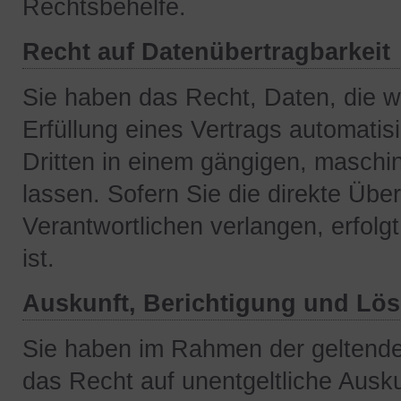
Rechtsbehelfe.
Recht auf Datenübertragbarkeit
Sie haben das Recht, Daten, die wi
Erfüllung eines Vertrags automatisi
Dritten in einem gängigen, masch
lassen. Sofern Sie die direkte Üb
Verantwortlichen verlangen, erfolg
ist.
Auskunft, Berichtigung und Lö
Sie haben im Rahmen der geltende
das Recht auf unentgeltliche Ausku