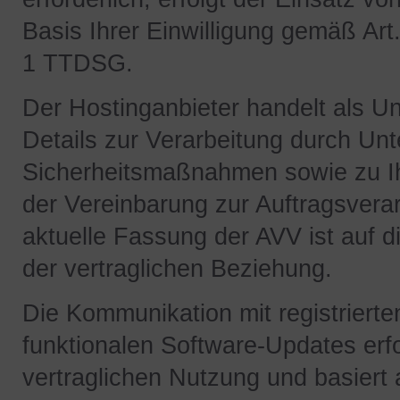
Basis Ihrer Einwilligung gemäß Art.
1 TTDSG.
Der Hostinganbieter handelt als 
Details zur Verarbeitung durch Un
Sicherheitsmaßnahmen sowie zu Ihr
der Vereinbarung zur Auftragsverar
aktuelle Fassung der AVV ist auf d
der vertraglichen Beziehung.
Die Kommunikation mit registrierte
funktionalen Software-Updates erf
vertraglichen Nutzung und basiert a