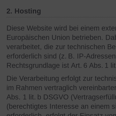
2. Hosting
Diese Website wird bei einem exte
Europäischen Union betrieben. D
verarbeitet, die zur technischen Be
erforderlich sind (z. B. IP-Adresse
Rechtsgrundlage ist Art. 6 Abs. 1 l
Die Verarbeitung erfolgt zur techn
im Rahmen vertraglich vereinbarte
Abs. 1 lit. b DSGVO (Vertragserfüll
(berechtigtes Interesse an einem s
erforderlich, erfolgt der Einsatz v