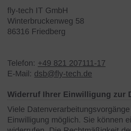
fly-tech IT GmbH
Winterbruckenweg 58
86316 Friedberg
Telefon:
+49 821 207111-17
E-Mail:
dsb@fly-tech.de
Widerruf Ihrer Einwilligung zur
Viele Datenverarbeitungsvorgänge 
Einwilligung möglich. Sie können ein
widerrufen. Die Rechtmäßigkeit der