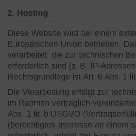
2. Hosting
Diese Website wird bei einem exte
Europäischen Union betrieben. D
verarbeitet, die zur technischen Be
erforderlich sind (z. B. IP-Adresse
Rechtsgrundlage ist Art. 6 Abs. 1 l
Die Verarbeitung erfolgt zur techn
im Rahmen vertraglich vereinbarte
Abs. 1 lit. b DSGVO (Vertragserfüll
(berechtigtes Interesse an einem s
erforderlich, erfolgt der Einsatz v