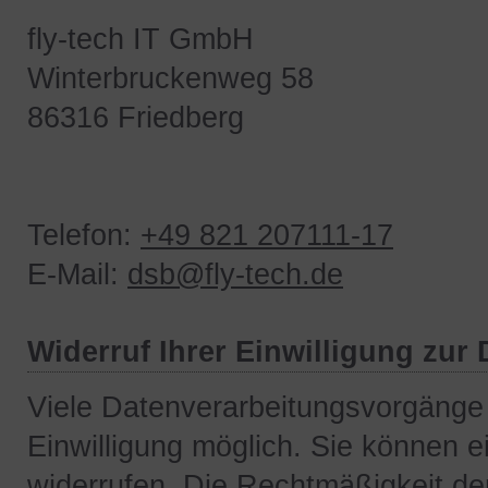
fly-tech IT GmbH
Winterbruckenweg 58
86316 Friedberg
Telefon:
+49 821 207111-17
E-Mail:
dsb@fly-tech.de
Widerruf Ihrer Einwilligung zur
Viele Datenverarbeitungsvorgänge 
Einwilligung möglich. Sie können ein
widerrufen. Die Rechtmäßigkeit der