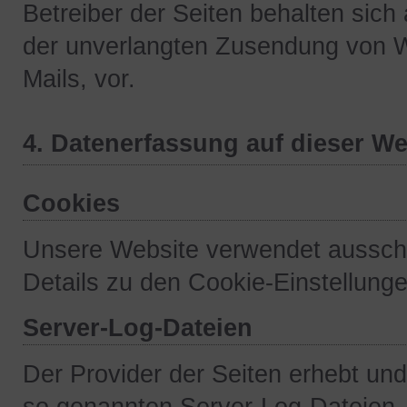
Betreiber der Seiten behalten sich 
der unverlangten Zusendung von 
Mails, vor.
4. Datenerfassung auf dieser We
Cookies
Unsere Website verwendet ausschl
Details zu den Cookie-Einstellunge
Server-Log-Dateien
Der Provider der Seiten erhebt und