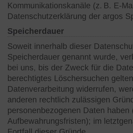
Kommunikationskanäle (z. B. E-Mail
Datenschutzerklärung der argos S
Speicherdauer
Soweit innerhalb dieser Datenschut
Speicherdauer genannt wurde, ver
bei uns, bis der Zweck für die Date
berechtigtes Löschersuchen gelten
Datenverarbeitung widerrufen, werd
anderen rechtlich zulässigen Gründ
personenbezogenen Daten haben (z
Aufbewahrungsfristen); im letztgen
Fortfall dieser Gründe.