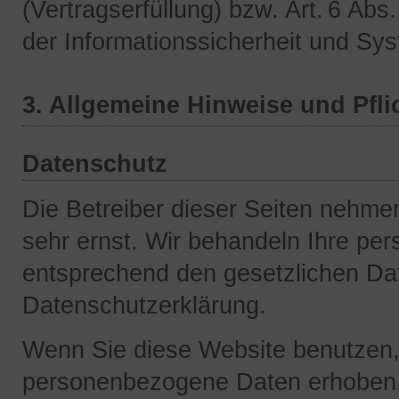
(Vertragserfüllung) bzw. Art. 6 Abs
der Informationssicherheit und Sys
3. Allgemeine Hinweise und Pfli
Datenschutz
Die Betreiber dieser Seiten nehme
sehr ernst. Wir behandeln Ihre pe
entsprechend den gesetzlichen Dat
Datenschutzerklärung.
Wenn Sie diese Website benutzen
personenbezogene Daten erhoben.