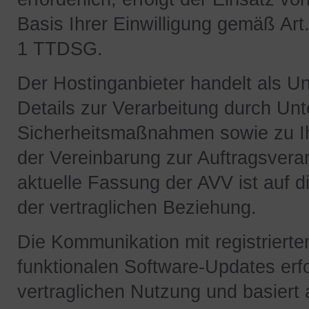
Basis Ihrer Einwilligung gemäß Art.
1 TTDSG.
Der Hostinganbieter handelt als 
Details zur Verarbeitung durch Un
Sicherheitsmaßnahmen sowie zu Ihr
der Vereinbarung zur Auftragsverar
aktuelle Fassung der AVV ist auf d
der vertraglichen Beziehung.
Die Kommunikation mit registrierte
funktionalen Software-Updates erf
vertraglichen Nutzung und basiert a