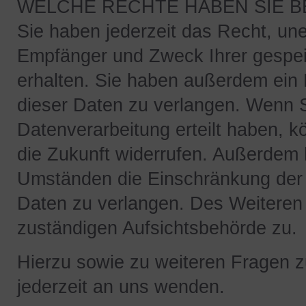
WELCHE RECHTE HABEN SIE B
Sie haben jederzeit das Recht, une
Empfänger und Zweck Ihrer gespe
erhalten. Sie haben außerdem ein 
dieser Daten zu verlangen. Wenn Si
Datenverarbeitung erteilt haben, kö
die Zukunft widerrufen. Außerdem
Umständen die Einschränkung der
Daten zu verlangen. Des Weiteren 
zuständigen Aufsichtsbehörde zu.
Hierzu sowie zu weiteren Fragen 
jederzeit an uns wenden.