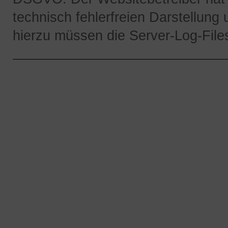
technisch fehlerfreien Darstellung
hierzu müssen die Server-Log-File