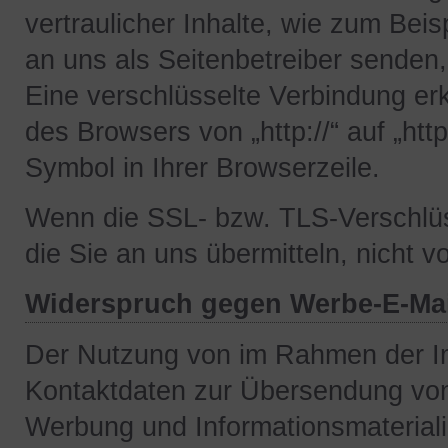
vertraulicher Inhalte, wie zum Beis
an uns als Seitenbetreiber senden
Eine verschlüsselte Verbindung er
des Browsers von „http://“ auf „ht
Symbol in Ihrer Browserzeile.
Wenn die SSL- bzw. TLS-Verschlüss
die Sie an uns übermitteln, nicht 
Widerspruch gegen Werbe-E-Mai
Der Nutzung von im Rahmen der Im
Kontaktdaten zur Übersendung von 
Werbung und Informationsmateriali