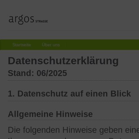
Startseite
Über uns
Datenschutzerklärung
Stand: 06/2025
1. Datenschutz auf einen Blick
Allgemeine Hinweise
Die folgenden Hinweise geben eine