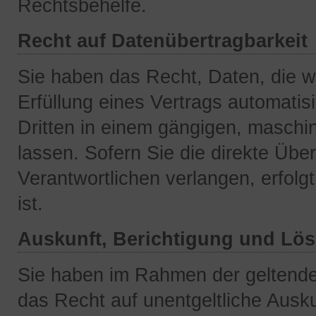
Rechtsbehelfe.
Recht auf Datenübertragbarkeit
Sie haben das Recht, Daten, die wi
Erfüllung eines Vertrags automatisi
Dritten in einem gängigen, masch
lassen. Sofern Sie die direkte Üb
Verantwortlichen verlangen, erfolg
ist.
Auskunft, Berichtigung und Lö
Sie haben im Rahmen der geltende
das Recht auf unentgeltliche Ausku