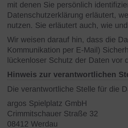
mit denen Sie persönlich identifiz
Datenschutzerklärung erläutert, we
nutzen. Sie erläutert auch, wie u
Wir weisen darauf hin, dass die Da
Kommunikation per E-Mail) Sicherh
lückenloser Schutz der Daten vor de
Hinweis zur verantwortlichen St
Die verantwortliche Stelle für die 
argos Spielplatz GmbH
Crimmitschauer Straße 32
08412 Werdau