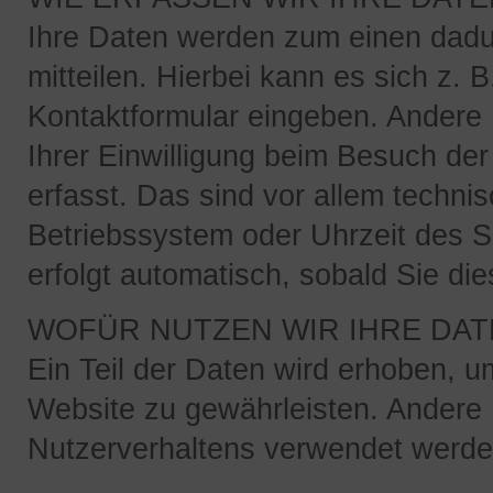
Ihre Daten werden zum einen dadu
mitteilen. Hierbei kann es sich z. 
Kontaktformular eingeben. Andere
Ihrer Einwilligung beim Besuch de
erfasst. Das sind vor allem techni
Betriebssystem oder Uhrzeit des S
erfolgt automatisch, sobald Sie di
WOFÜR NUTZEN WIR IHRE DAT
Ein Teil der Daten wird erhoben, um
Website zu gewährleisten. Andere
Nutzerverhaltens verwendet werde