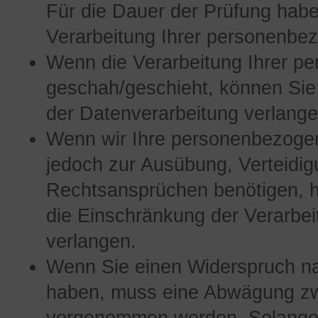
Für die Dauer der Prüfung habe
Verarbeitung Ihrer personenbe
Wenn die Verarbeitung Ihrer 
geschah/geschieht, können Sie
der Datenverarbeitung verlange
Wenn wir Ihre personenbezogen
jedoch zur Ausübung, Verteidi
Rechtsansprüchen benötigen, h
die Einschränkung der Verarbe
verlangen.
Wenn Sie einen Widerspruch na
haben, muss eine Abwägung zw