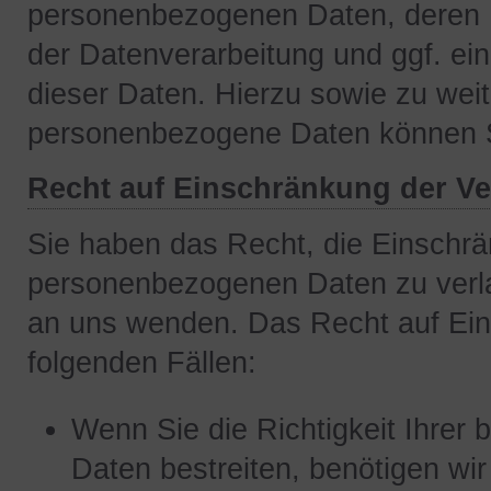
personenbezogenen Daten, deren 
der Datenverarbeitung und ggf. ei
dieser Daten. Hierzu sowie zu we
personenbezogene Daten können Si
Recht auf Einschränkung der Ve
Sie haben das Recht, die Einschrä
personenbezogenen Daten zu verla
an uns wenden. Das Recht auf Ein
folgenden Fällen:
Wenn Sie die Richtigkeit Ihrer
Daten bestreiten, benötigen wir