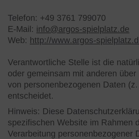
Telefon: +49 3761 799070
E-Mail:
info@argos-spielplatz.de
Web:
http://www.argos-spielplatz.
Verantwortliche Stelle ist die natürl
oder gemeinsam mit anderen über d
von personenbezogenen Daten (z. 
entscheidet.
Hinweis: Diese Datenschutzerklärun
spezifischen Website im Rahmen 
Verarbeitung personenbezogener 