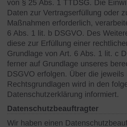
von § 25 Abs. 1 TTDSG. Die Einwilli
Daten zur Vertragserfüllung oder z
Maßnahmen erforderlich, verarbeite
6 Abs. 1 lit. b DSGVO. Des Weitere
diese zur Erfüllung einer rechtliche
Grundlage von Art. 6 Abs. 1 lit. 
ferner auf Grundlage unseres berech
DSGVO erfolgen. Über die jeweils i
Rechtsgrundlagen wird in den folg
Datenschutzerklärung informiert.
Datenschutzbeauftragter
Wir haben einen Datenschutzbeauf