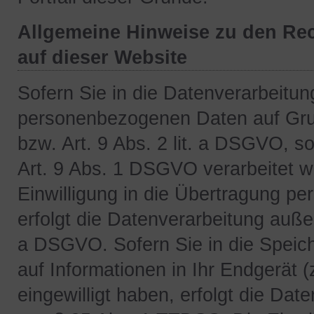
Allgemeine Hinweise zu den Re
auf dieser Website
Sofern Sie in die Datenverarbeitung
personenbezogenen Daten auf Grun
bzw. Art. 9 Abs. 2 lit. a DSGVO, 
Art. 9 Abs. 1 DSGVO verarbeitet w
Einwilligung in die Übertragung pe
erfolgt die Datenverarbeitung auße
a DSGVO. Sofern Sie in die Speich
auf Informationen in Ihr Endgerät (
eingewilligt haben, erfolgt die Dat