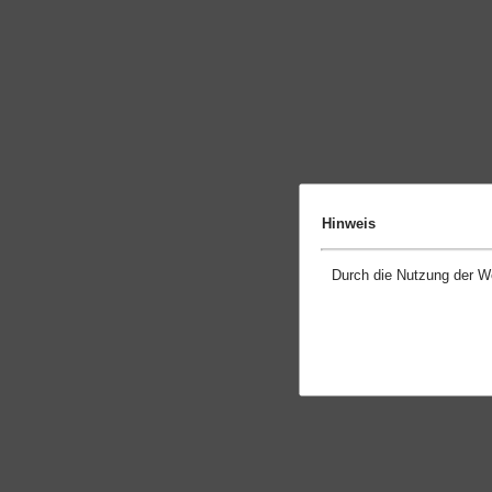
Hinweis
Durch die Nutzung der W