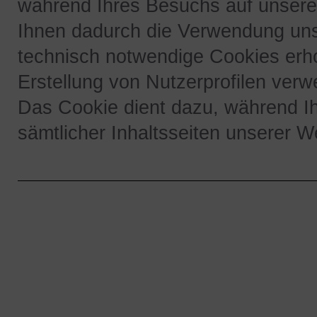
während Ihres Besuchs auf unserer 
Ihnen dadurch die Verwendung uns
technisch notwendige Cookies erh
Erstellung von Nutzerprofilen verw
Das Cookie dient dazu, während I
sämtlicher Inhaltsseiten unserer We