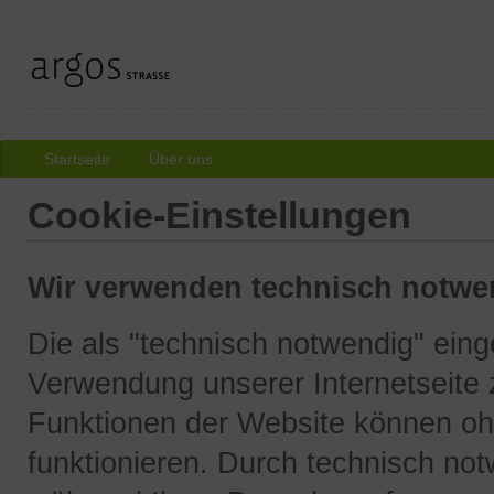
Startseite
Über uns
Cookie-Einstellungen
Wir verwenden technisch notwe
Die als "technisch notwendig" eing
Verwendung unserer Internetseite 
Funktionen der Website können ohn
funktionieren. Durch technisch no