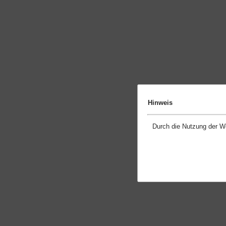
Hinweis
Durch die Nutzung der W