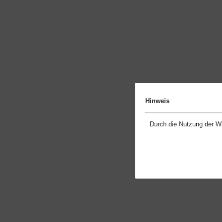
Hinweis
Durch die Nutzung der W