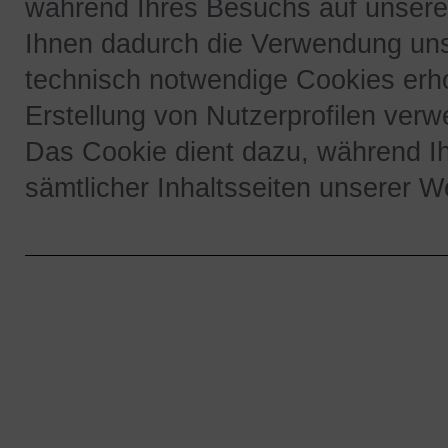
während Ihres Besuchs auf unserer 
Ihnen dadurch die Verwendung uns
technisch notwendige Cookies erh
Erstellung von Nutzerprofilen verw
Das Cookie dient dazu, während I
sämtlicher Inhaltsseiten unserer We