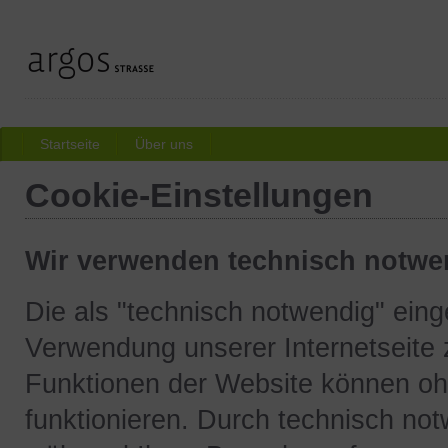
Startseite
Über uns
Cookie-Einstellungen
Wir verwenden technisch notwe
Die als "technisch notwendig" eing
Verwendung unserer Internetseite 
Funktionen der Website können ohn
funktionieren. Durch technisch no